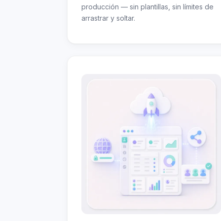
producción — sin plantillas, sin límites de
arrastrar y soltar.