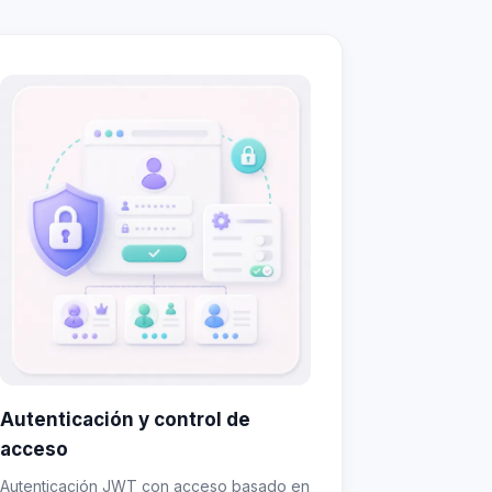
Autenticación y control de
acceso
Autenticación JWT con acceso basado en