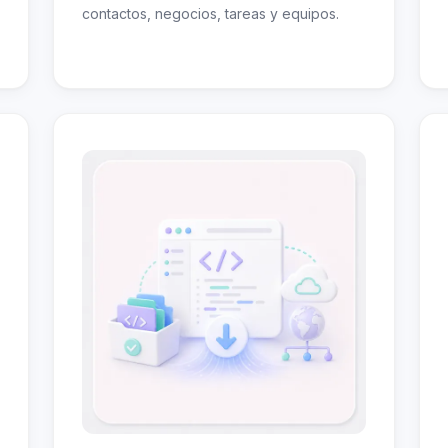
contactos, negocios, tareas y equipos.