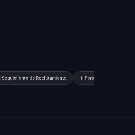
 Seguimiento de Reclutamiento
🎯 Portal de Soporte