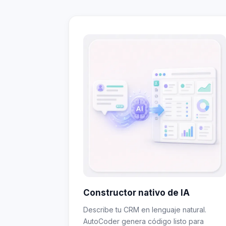
Constructor nativo de IA
Describe tu CRM en lenguaje natural.
AutoCoder genera código listo para