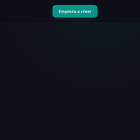
Empieza a crear