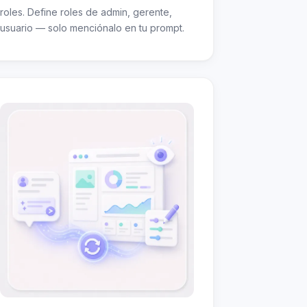
roles. Define roles de admin, gerente,
usuario — solo menciónalo en tu prompt.