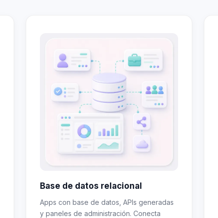
Base de datos relacional
Apps con base de datos, APIs generadas
y paneles de administración. Conecta