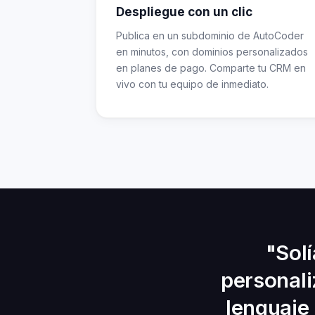
Despliegue con un clic
Publica en un subdominio de AutoCoder
en minutos, con dominios personalizados
en planes de pago. Comparte tu CRM en
vivo con tu equipo de inmediato.
"Sol
personali
lenguaje 